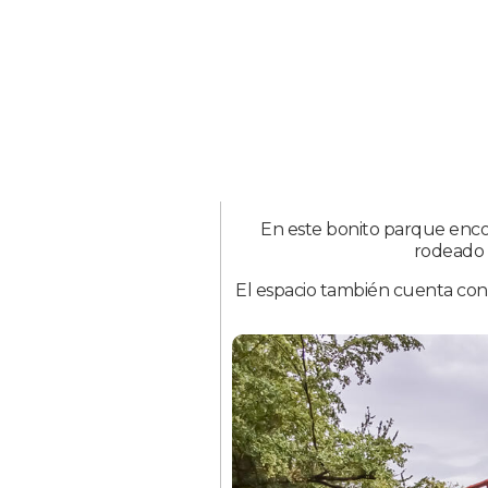
En este bonito parque encon
rodeado 
El espacio también cuenta con