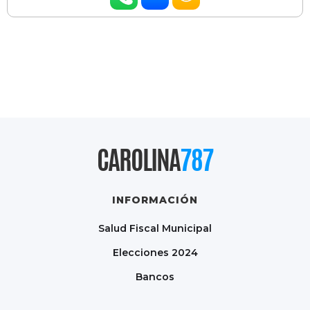
CAROLINA
787
INFORMACIÓN
Salud Fiscal Municipal
Elecciones 2024
Bancos