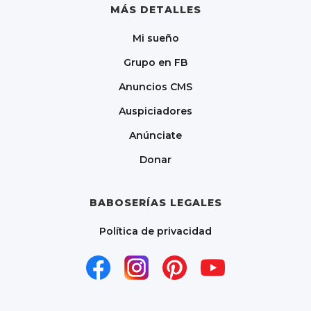
MÁS DETALLES
Mi sueño
Grupo en FB
Anuncios CMS
Auspiciadores
Anúnciate
Donar
BABOSERÍAS LEGALES
Política de privacidad