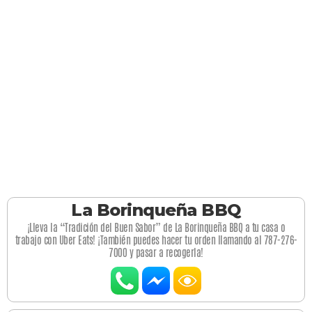
La Borinqueña BBQ
¡Lleva la “Tradición del Buen Sabor” de La Borinqueña BBQ a tu casa o
trabajo con Uber Eats! ¡También puedes hacer tu orden llamando al 787-276-
7000 y pasar a recogerla!