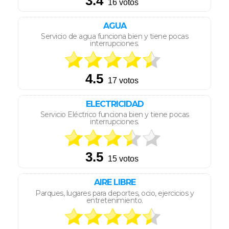
AGUA
Servicio de agua funciona bien y tiene pocas
interrupciones.
ELECTRICIDAD
Servicio Eléctrico funciona bien y tiene pocas
interrupciones.
AIRE LIBRE
Parques, lugares para deportes, ocio, ejercicios y
entretenimiento.