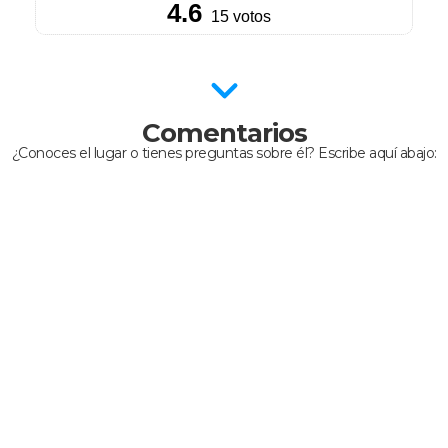
Comentarios
¿Conoces el lugar o tienes preguntas sobre él? Escribe aquí abajo: