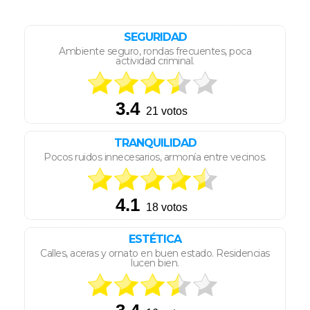
SEGURIDAD
Ambiente seguro, rondas frecuentes, poca
actividad criminal.
TRANQUILIDAD
Pocos ruidos innecesarios, armonía entre vecinos.
ESTÉTICA
Calles, aceras y ornato en buen estado. Residencias
lucen bien.