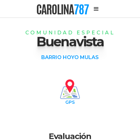
CAROLINA
787
COMUNIDAD ESPECIAL
Buenavista
BARRIO HOYO MULAS
GPS
Evaluación