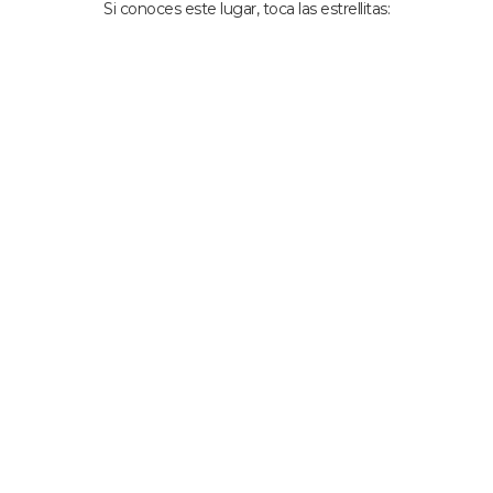
Si conoces este lugar, toca las estrellitas: