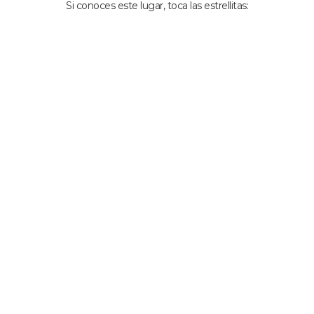
Si conoces este lugar, toca las estrellitas: