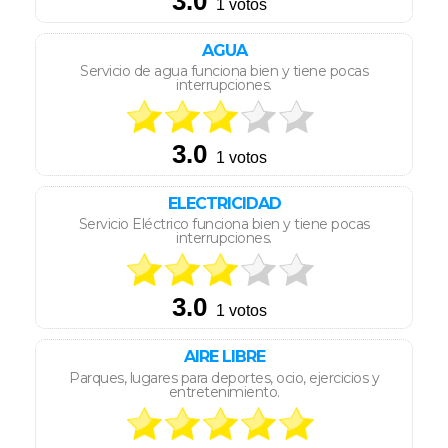
AGUA
Servicio de agua funciona bien y tiene pocas
interrupciones.
ELECTRICIDAD
Servicio Eléctrico funciona bien y tiene pocas
interrupciones.
AIRE LIBRE
Parques, lugares para deportes, ocio, ejercicios y
entretenimiento.