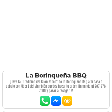
La Borinqueña BBQ
¡Lleva la “Tradición del Buen Sabor” de La Borinqueña BBQ a tu casa o
trabajo con Uber Eats! ¡También puedes hacer tu orden llamando al 787-276-
7000 y pasar a recogerla!