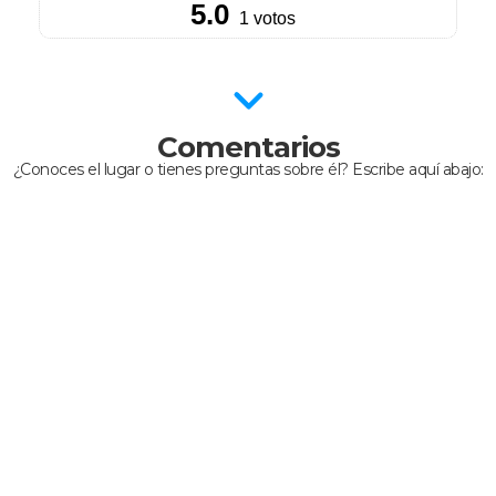
Comentarios
¿Conoces el lugar o tienes preguntas sobre él? Escribe aquí abajo: