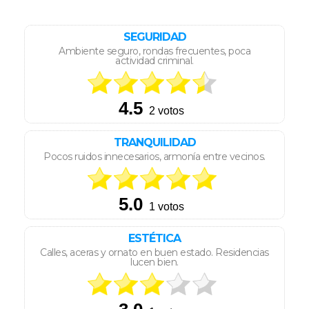
SEGURIDAD
Ambiente seguro, rondas frecuentes, poca
actividad criminal.
TRANQUILIDAD
Pocos ruidos innecesarios, armonía entre vecinos.
ESTÉTICA
Calles, aceras y ornato en buen estado. Residencias
lucen bien.