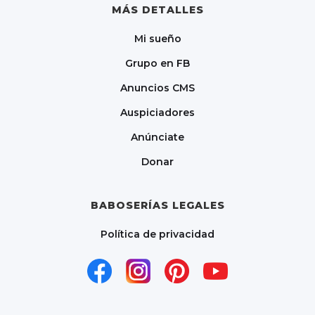
MÁS DETALLES
Mi sueño
Grupo en FB
Anuncios CMS
Auspiciadores
Anúnciate
Donar
BABOSERÍAS LEGALES
Política de privacidad