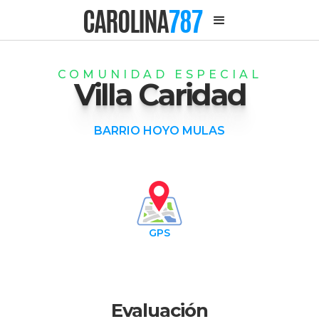
CAROLINA
787
COMUNIDAD ESPECIAL
Villa Caridad
BARRIO HOYO MULAS
GPS
Evaluación