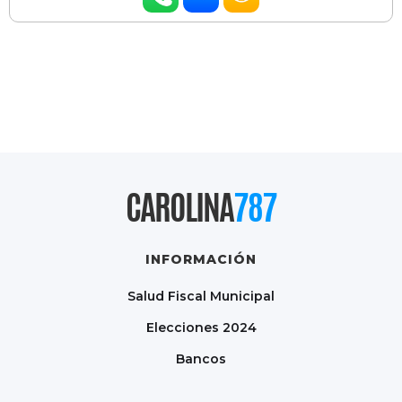
CAROLINA
787
INFORMACIÓN
Salud Fiscal Municipal
Elecciones 2024
Bancos