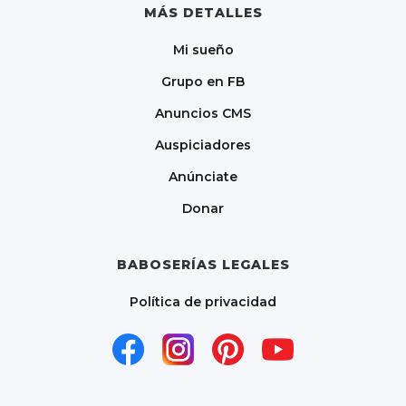
MÁS DETALLES
Mi sueño
Grupo en FB
Anuncios CMS
Auspiciadores
Anúnciate
Donar
BABOSERÍAS LEGALES
Política de privacidad