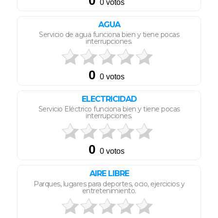
AGUA
Servicio de agua funciona bien y tiene pocas
interrupciones.
ELECTRICIDAD
Servicio Eléctrico funciona bien y tiene pocas
interrupciones.
AIRE LIBRE
Parques, lugares para deportes, ocio, ejercicios y
entretenimiento.