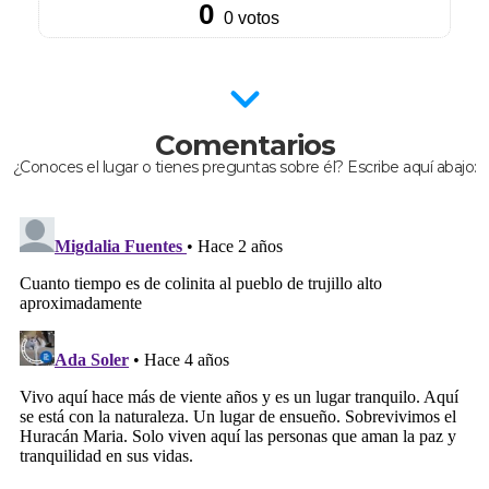
Comentarios
¿Conoces el lugar o tienes preguntas sobre él? Escribe aquí abajo: