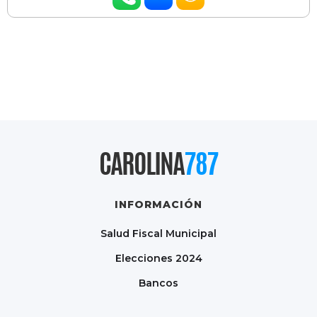
CAROLINA
787
INFORMACIÓN
Salud Fiscal Municipal
Elecciones 2024
Bancos