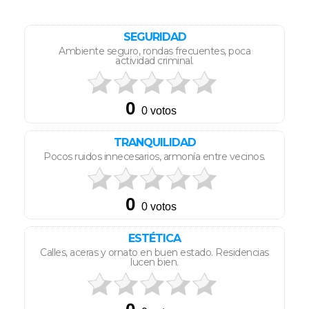
SEGURIDAD
Ambiente seguro, rondas frecuentes, poca
actividad criminal.
TRANQUILIDAD
Pocos ruidos innecesarios, armonía entre vecinos.
ESTÉTICA
Calles, aceras y ornato en buen estado. Residencias
lucen bien.