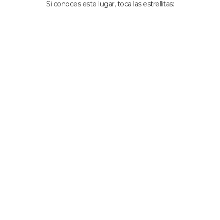
Si conoces este lugar, toca las estrellitas: