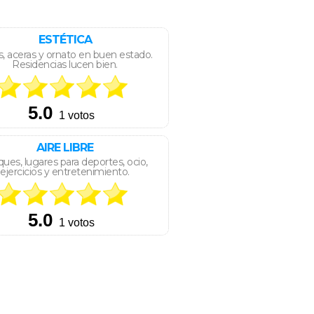
ESTÉTICA
s, aceras y ornato en buen estado.
Residencias lucen bien.
AIRE LIBRE
ues, lugares para deportes, ocio,
ejercicios y entretenimiento.