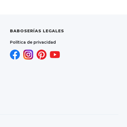
BABOSERÍAS LEGALES
Política de privacidad