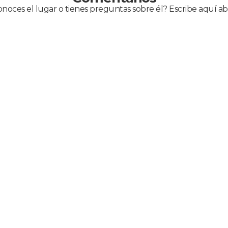
noces el lugar o tienes preguntas sobre él? Escribe aquí ab