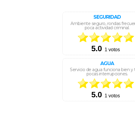
SEGURIDAD
Ambiente seguro, rondas frecue
poca actividad criminal.
AGUA
Servicio de agua funciona bien y 
pocas interrupciones.