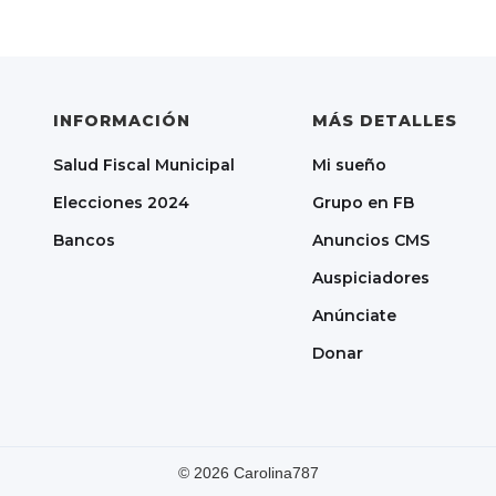
INFORMACIÓN
MÁS DETALLES
Salud Fiscal Municipal
Mi sueño
Elecciones 2024
Grupo en FB
Bancos
Anuncios CMS
Auspiciadores
Anúnciate
Donar
©
2026
Carolina787