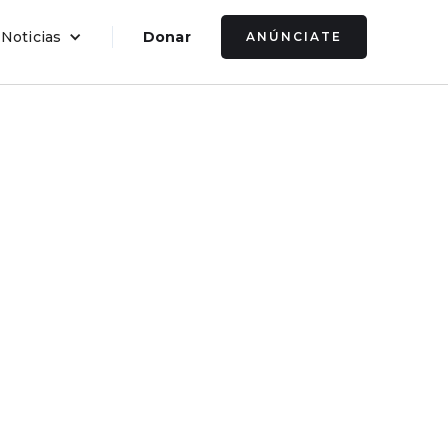
 Noticias
Donar
ANÚNCIATE