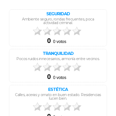
SEGURIDAD
Ambiente seguro, rondas frecuentes, poca
actividad criminal.
TRANQUILIDAD
Pocos ruidos innecesarios, armonía entre vecinos.
ESTÉTICA
Calles, aceras y ornato en buen estado. Residencias
lucen bien.