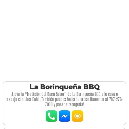
La Borinqueña BBQ
¡Lleva la “Tradición del Buen Sabor” de La Borinqueña BBQ a tu casa o
trabajo con Uber Eats! ¡También puedes hacer tu orden llamando al 787-276-
7000 y pasar a recogerla!