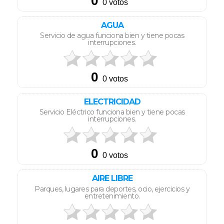
AGUA
Servicio de agua funciona bien y tiene pocas
interrupciones.
ELECTRICIDAD
Servicio Eléctrico funciona bien y tiene pocas
interrupciones.
AIRE LIBRE
Parques, lugares para deportes, ocio, ejercicios y
entretenimiento.