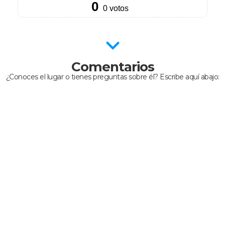
Comentarios
¿Conoces el lugar o tienes preguntas sobre él? Escribe aquí abajo: