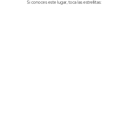
Si conoces este lugar, toca las estrellitas: