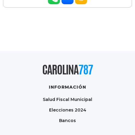
CAROLINA
787
INFORMACIÓN
Salud Fiscal Municipal
Elecciones 2024
Bancos