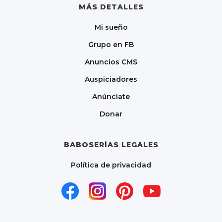
MÁS DETALLES
Mi sueño
Grupo en FB
Anuncios CMS
Auspiciadores
Anúnciate
Donar
BABOSERÍAS LEGALES
Política de privacidad