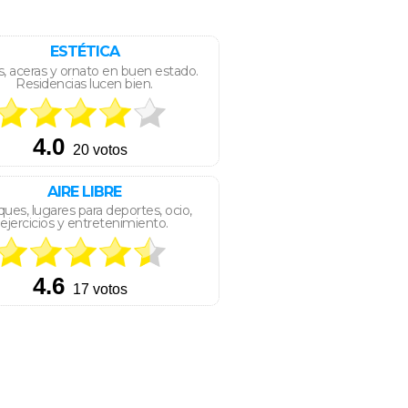
ESTÉTICA
s, aceras y ornato en buen estado.
Residencias lucen bien.
AIRE LIBRE
ues, lugares para deportes, ocio,
ejercicios y entretenimiento.