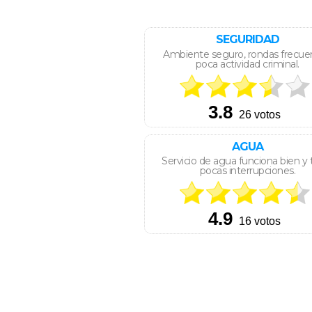
SEGURIDAD
Ambiente seguro, rondas frecue
poca actividad criminal.
AGUA
Servicio de agua funciona bien y 
pocas interrupciones.