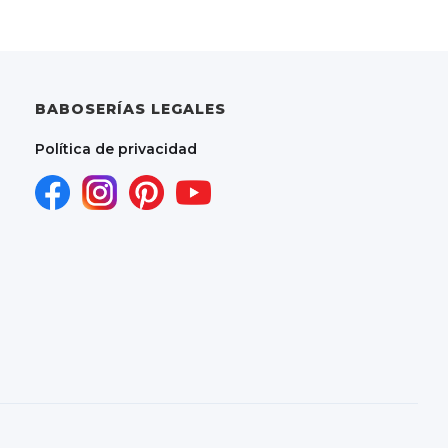
BABOSERÍAS LEGALES
Política de privacidad