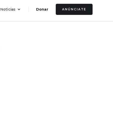
 Noticias
Donar
ANÚNCIATE