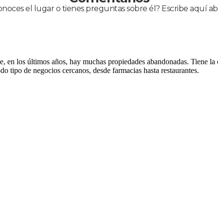
noces el lugar o tienes preguntas sobre él? Escribe aquí ab