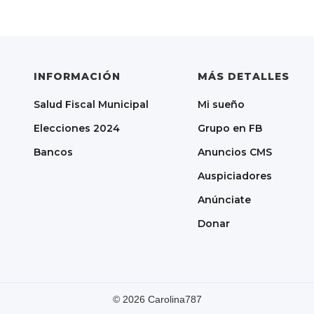
INFORMACIÓN
MÁS DETALLES
Salud Fiscal Municipal
Mi sueño
Elecciones 2024
Grupo en FB
Bancos
Anuncios CMS
Auspiciadores
Anúnciate
Donar
©
2026
Carolina787