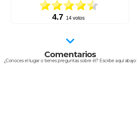
Comentarios
¿Conoces el lugar o tienes preguntas sobre él? Escribe aquí abajo: