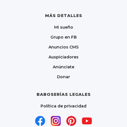
MÁS DETALLES
Mi sueño
Grupo en FB
Anuncios CMS
Auspiciadores
Anúnciate
Donar
BABOSERÍAS LEGALES
Política de privacidad