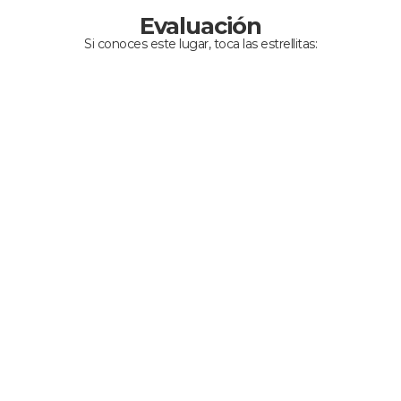
Evaluación
Si conoces este lugar, toca las estrellitas: