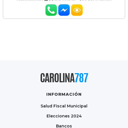
CAROLINA
787
INFORMACIÓN
Salud Fiscal Municipal
Elecciones 2024
Bancos