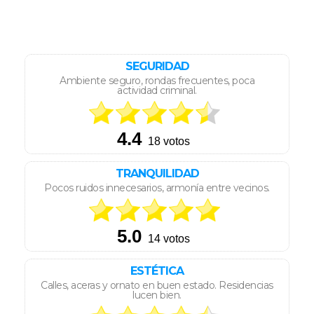
SEGURIDAD
Ambiente seguro, rondas frecuentes, poca
actividad criminal.
TRANQUILIDAD
Pocos ruidos innecesarios, armonía entre vecinos.
ESTÉTICA
Calles, aceras y ornato en buen estado. Residencias
lucen bien.