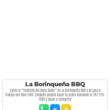
La Borinqueña BBQ
¡Lleva la “Tradición del Buen Sabor” de La Borinqueña BBQ a tu casa o
trabajo con Uber Eats! ¡También puedes hacer tu orden llamando al 787-276-
7000 y pasar a recogerla!