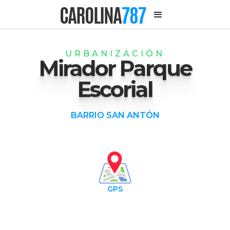
CAROLINA
787
URBANIZACIÓN
Mirador Parque
Escorial
BARRIO SAN ANTÓN
GPS