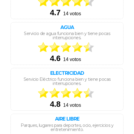
AGUA
Servicio de agua funciona bien y tiene pocas
interrupciones.
ELECTRICIDAD
Servicio Eléctrico funciona bien y tiene pocas
interrupciones.
AIRE LIBRE
Parques, lugares para deportes, ocio, ejercicios y
entretenimiento.