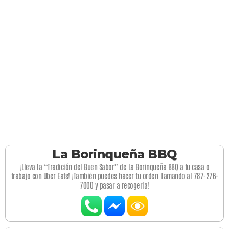
La Borinqueña BBQ
¡Lleva la “Tradición del Buen Sabor” de La Borinqueña BBQ a tu casa o
trabajo con Uber Eats! ¡También puedes hacer tu orden llamando al 787-276-
7000 y pasar a recogerla!