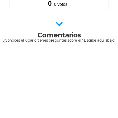
Comentarios
¿Conoces el lugar o tienes preguntas sobre él? Escribe aquí abajo: