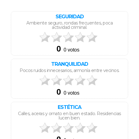
SEGURIDAD
Ambiente seguro, rondas frecuentes, poca
actividad criminal.
TRANQUILIDAD
Pocos ruidos innecesarios, armonía entre vecinos.
ESTÉTICA
Calles, aceras y ornato en buen estado. Residencias
lucen bien.