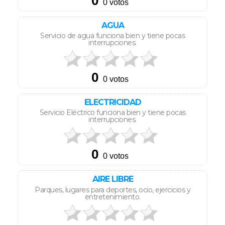
AGUA
Servicio de agua funciona bien y tiene pocas
interrupciones.
ELECTRICIDAD
Servicio Eléctrico funciona bien y tiene pocas
interrupciones.
AIRE LIBRE
Parques, lugares para deportes, ocio, ejercicios y
entretenimiento.