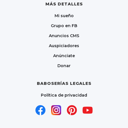
MÁS DETALLES
Mi sueño
Grupo en FB
Anuncios CMS
Auspiciadores
Anúnciate
Donar
BABOSERÍAS LEGALES
Política de privacidad