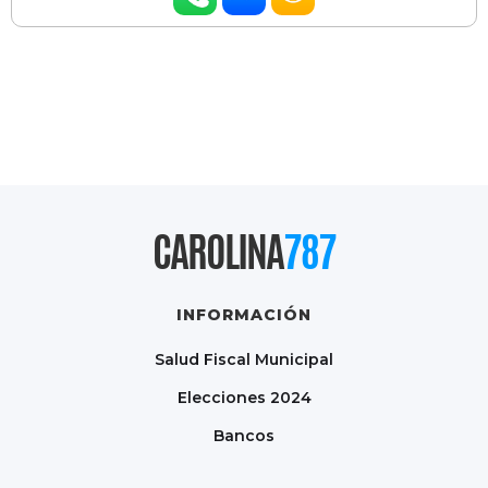
CAROLINA
787
INFORMACIÓN
Salud Fiscal Municipal
Elecciones 2024
Bancos