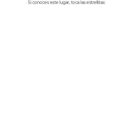
Si conoces este lugar, toca las estrellitas: