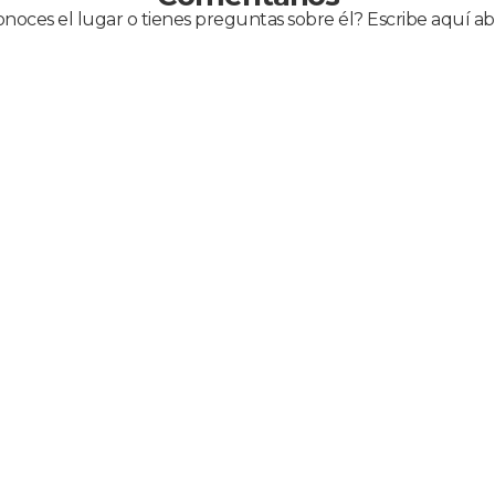
noces el lugar o tienes preguntas sobre él? Escribe aquí ab