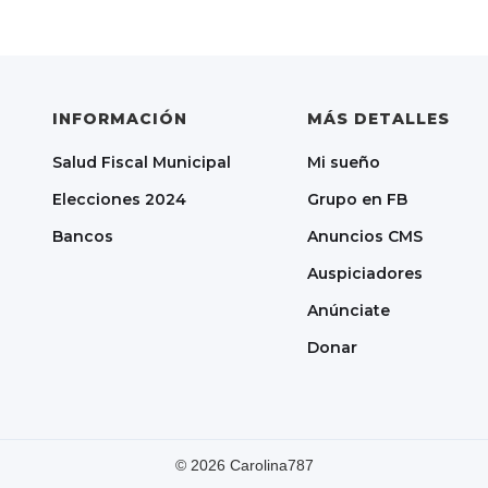
INFORMACIÓN
MÁS DETALLES
Salud Fiscal Municipal
Mi sueño
Elecciones 2024
Grupo en FB
Bancos
Anuncios CMS
Auspiciadores
Anúnciate
Donar
©
2026
Carolina787