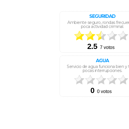
SEGURIDAD
Ambiente seguro, rondas frecue
poca actividad criminal.
AGUA
Servicio de agua funciona bien y 
pocas interrupciones.