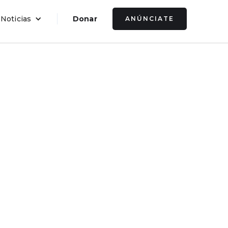
 Noticias
Donar
ANÚNCIATE