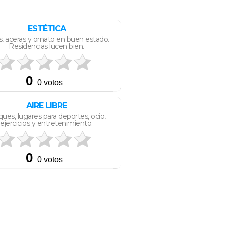
ESTÉTICA
s, aceras y ornato en buen estado.
Residencias lucen bien.
AIRE LIBRE
ues, lugares para deportes, ocio,
ejercicios y entretenimiento.