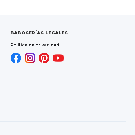
BABOSERÍAS LEGALES
Política de privacidad