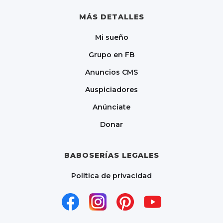
MÁS DETALLES
Mi sueño
Grupo en FB
Anuncios CMS
Auspiciadores
Anúnciate
Donar
BABOSERÍAS LEGALES
Política de privacidad