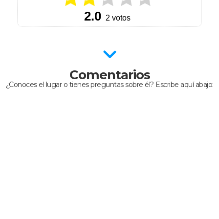
Comentarios
¿Conoces el lugar o tienes preguntas sobre él? Escribe aquí abajo: