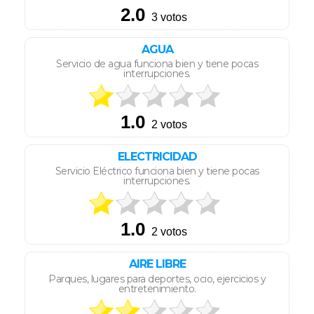
AGUA
Servicio de agua funciona bien y tiene pocas
interrupciones.
ELECTRICIDAD
Servicio Eléctrico funciona bien y tiene pocas
interrupciones.
AIRE LIBRE
Parques, lugares para deportes, ocio, ejercicios y
entretenimiento.