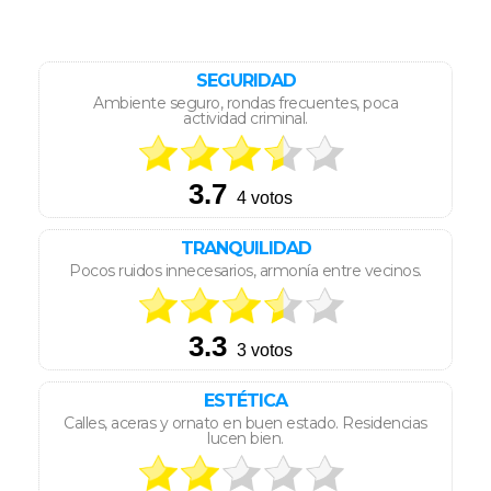
SEGURIDAD
Ambiente seguro, rondas frecuentes, poca
actividad criminal.
TRANQUILIDAD
Pocos ruidos innecesarios, armonía entre vecinos.
ESTÉTICA
Calles, aceras y ornato en buen estado. Residencias
lucen bien.