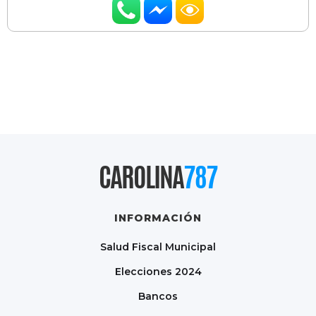
CAROLINA
787
INFORMACIÓN
Salud Fiscal Municipal
Elecciones 2024
Bancos