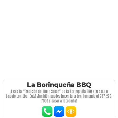
La Borinqueña BBQ
¡Lleva la “Tradición del Buen Sabor” de La Borinqueña BBQ a tu casa o
trabajo con Uber Eats! ¡También puedes hacer tu orden llamando al 787-276-
7000 y pasar a recogerla!