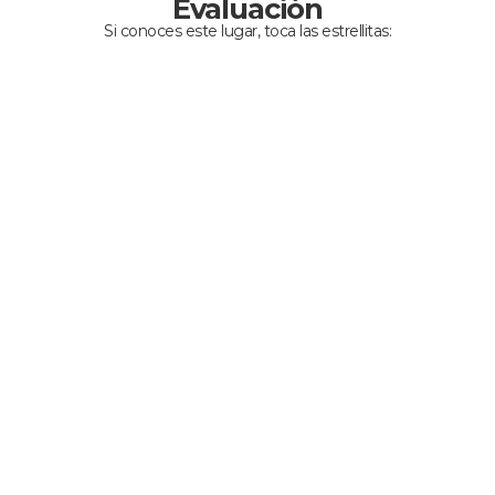
Evaluación
Si conoces este lugar, toca las estrellitas: