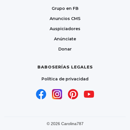
Grupo en FB
Anuncios CMS
Auspiciadores
Anúnciate
Donar
BABOSERÍAS LEGALES
Política de privacidad
©
2026
Carolina787