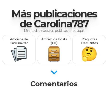
Más publicaciones
de Carolina787
Mira todas nuestras publicaciones aquí:
Artículos de
Archivo de Posts
Preguntas
Carolina787
(FB)
Frecuentes
Comentarios