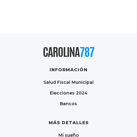
CAROLINA
787
INFORMACIÓN
Salud Fiscal Municipal
Elecciones 2024
Bancos
MÁS DETALLES
Mi sueño