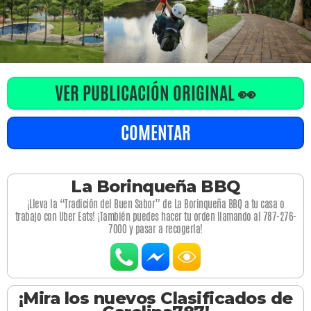
VER PUBLICACIÓN ORIGINAL 👀
COMENTAR
La Borinqueña BBQ
¡Lleva la “Tradición del Buen Sabor” de La Borinqueña BBQ a tu casa o
trabajo con Uber Eats! ¡También puedes hacer tu orden llamando al 787-276-
7000 y pasar a recogerla!
¡Mira los nuevos Clasificados de