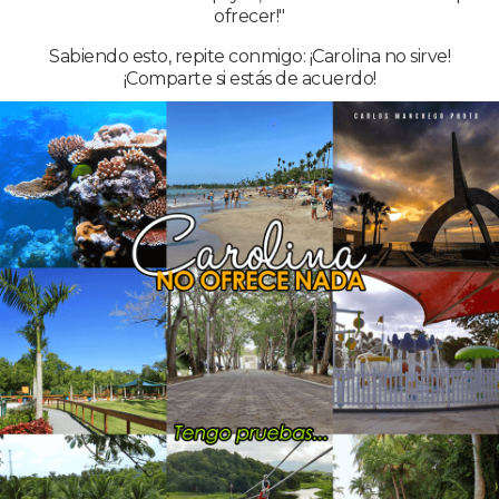
ofrecer!"
Sabiendo esto, repite conmigo: ¡Carolina no sirve!
¡Comparte si estás de acuerdo!