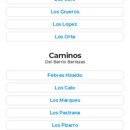
Los Grueros
Los López
Los Orta
Caminos
Del
Barrio Barrazas
Febres Hiraldo
Los Calo
Los Marques
Los Pastrana
Los Pizarro