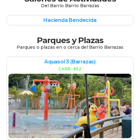
Del Barrio
Barrio Barrazas
Hacienda Bendecida
Parques y Plazas
Parques o plazas en o cerca del
Barrio Barrazas
Aquasol 3 (Barrazas)
CARR. 852