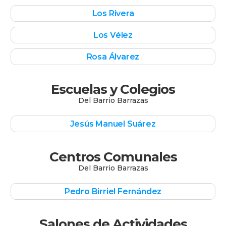
Los Rivera
Los Vélez
Rosa Álvarez
Escuelas y Colegios
Del
Barrio Barrazas
Jesús Manuel Suárez
Centros Comunales
Del
Barrio Barrazas
Pedro Birriel Fernández
Salones de Actividades