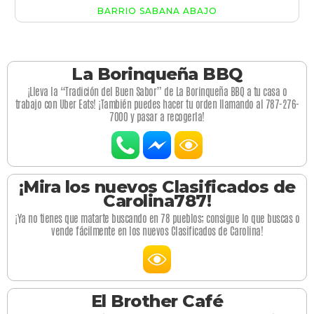
BARRIO SABANA ABAJO
La Borinqueña BBQ
¡Lleva la “Tradición del Buen Sabor” de La Borinqueña BBQ a tu casa o
trabajo con Uber Eats! ¡También puedes hacer tu orden llamando al 787-276-
7000 y pasar a recogerla!
¡Mira los nuevos Clasificados de
Carolina787!
¡Ya no tienes que matarte buscando en 78 pueblos; consigue lo que buscas o
vende fácilmente en los nuevos Clasificados de Carolina!
El Brother Café