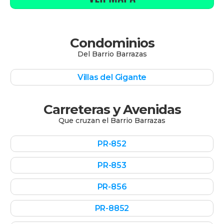
Condominios
Del
Barrio Barrazas
Villas del Gigante
Carreteras y Avenidas
Que cruzan el
Barrio Barrazas
PR-852
PR-853
PR-856
PR-8852