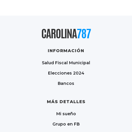
CAROLINA
787
INFORMACIÓN
Salud Fiscal Municipal
Elecciones 2024
Bancos
MÁS DETALLES
Mi sueño
Grupo en FB