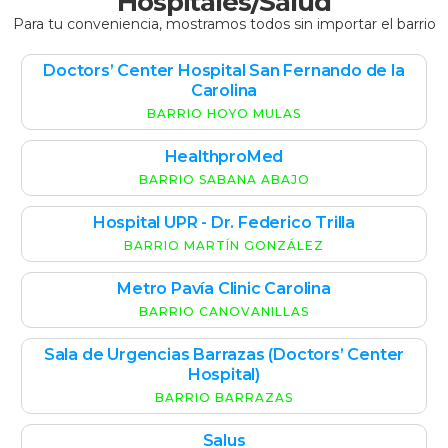
Hospitales/Salud
Para tu conveniencia, mostramos todos sin importar el barrio
Doctors’ Center Hospital San Fernando de la
Carolina
BARRIO HOYO MULAS
HealthproMed
BARRIO SABANA ABAJO
Hospital UPR - Dr. Federico Trilla
BARRIO MARTÍN GONZÁLEZ
Metro Pavía Clinic Carolina
BARRIO CANOVANILLAS
Sala de Urgencias Barrazas (Doctors’ Center
Hospital)
BARRIO BARRAZAS
Salus