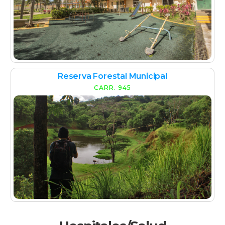
Reserva Forestal Municipal
CARR. 945