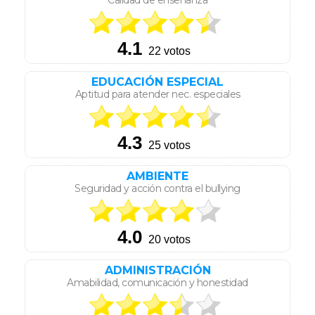
Calidad de enseñanza
EDUCACIÓN ESPECIAL
Aptitud para atender nec. especiales
AMBIENTE
Seguridad y acción contra el bullying
ADMINISTRACIÓN
Amabilidad, comunicación y honestidad