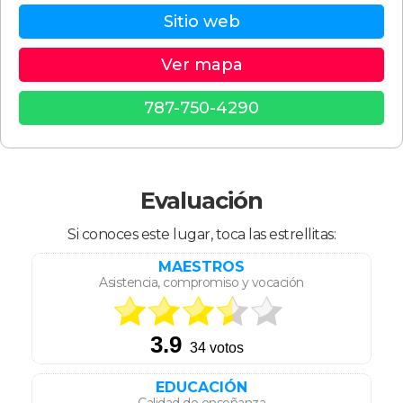
Sitio web
Ver mapa
787-750-4290
Evaluación
Si conoces este lugar, toca las estrellitas:
MAESTROS
Asistencia, compromiso y vocación
EDUCACIÓN