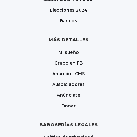
Elecciones 2024
Bancos
MÁS DETALLES
Mi sueño
Grupo en FB
Anuncios CMS
Auspiciadores
Anúnciate
Donar
BABOSERÍAS LEGALES