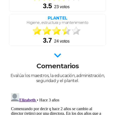
PLANTEL
Higiene, estructura y mantenimiento
Comentarios
Evalúa los maestros, la educación, administración,
seguridad y el plantel.