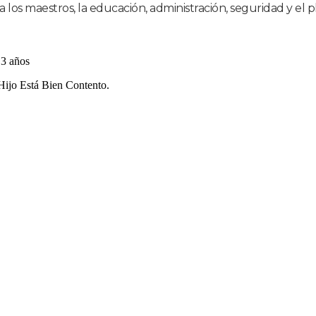
 los maestros, la educación, administración, seguridad y el p