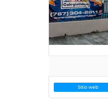
Sitio web