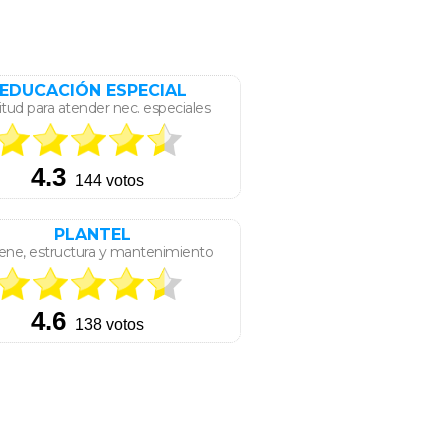
EDUCACIÓN ESPECIAL
itud para atender nec. especiales
PLANTEL
ene, estructura y mantenimiento