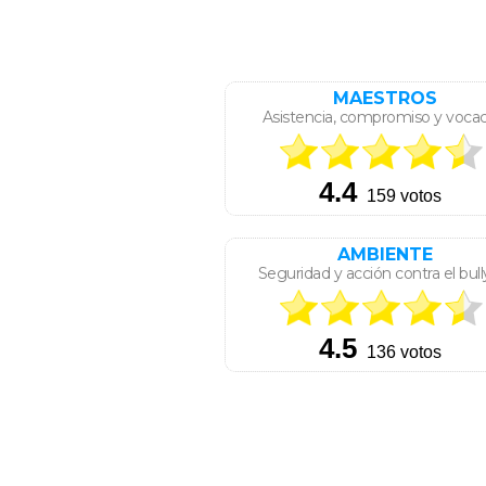
MAESTROS
Asistencia, compromiso y voca
AMBIENTE
Seguridad y acción contra el bull