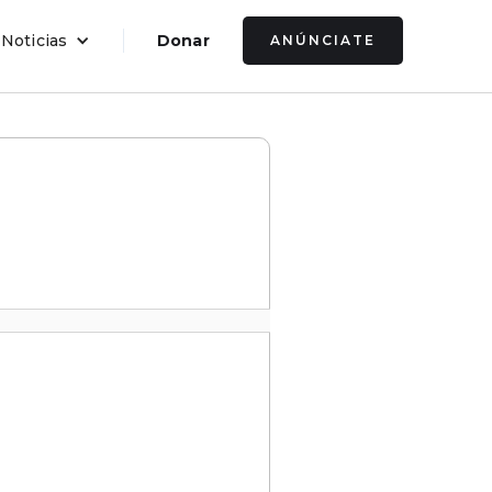
 Noticias
Donar
ANÚNCIATE