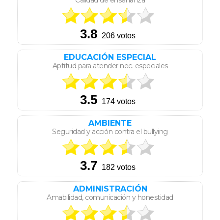
Calidad de enseñanza
EDUCACIÓN ESPECIAL
Aptitud para atender nec. especiales
AMBIENTE
Seguridad y acción contra el bullying
ADMINISTRACIÓN
Amabilidad, comunicación y honestidad