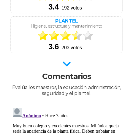
PLANTEL
Higiene, estructura y mantenimiento
Comentarios
Evalúa los maestros, la educación, administración,
seguridad y el plantel.