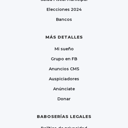
Elecciones 2024
Bancos
MÁS DETALLES
Mi sueño
Grupo en FB
Anuncios CMS
Auspiciadores
Anúnciate
Donar
BABOSERÍAS LEGALES