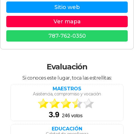
Sitio web
Ver mapa
787-762-0350
Evaluación
Si conoces este lugar, toca las estrellitas:
MAESTROS
Asistencia, compromiso y vocación
EDUCACIÓN