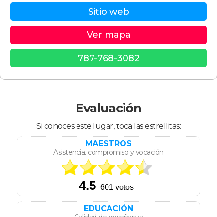
Sitio web
Ver mapa
787-768-3082
Evaluación
Si conoces este lugar, toca las estrellitas:
MAESTROS
Asistencia, compromiso y vocación
EDUCACIÓN