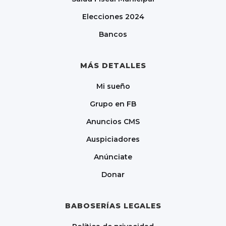
Elecciones 2024
Bancos
MÁS DETALLES
Mi sueño
Grupo en FB
Anuncios CMS
Auspiciadores
Anúnciate
Donar
BABOSERÍAS LEGALES