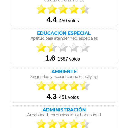
Calidad de enseñanza
EDUCACIÓN ESPECIAL
Aptitud para atender nec. especiales
AMBIENTE
Seguridad y acción contra el bullying
ADMINISTRACIÓN
Amabilidad, comunicación y honestidad