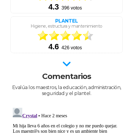
PLANTEL
Higiene, estructura y mantenimiento
Comentarios
Evalúa los maestros, la educación, administración,
seguridad y el plantel.