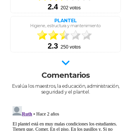
PLANTEL
Higiene, estructura y mantenimiento
Comentarios
Evalúa los maestros, la educación, administración,
seguridad y el plantel.