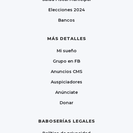
Elecciones 2024
Bancos
MÁS DETALLES
Mi sueño
Grupo en FB
Anuncios CMS
Auspiciadores
Anúnciate
Donar
BABOSERÍAS LEGALES