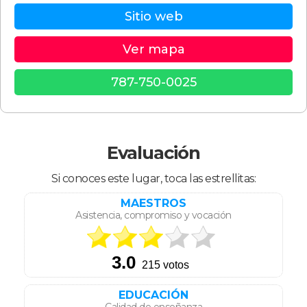
Sitio web
Ver mapa
787-750-0025
Evaluación
Si conoces este lugar, toca las estrellitas:
MAESTROS
Asistencia, compromiso y vocación
EDUCACIÓN