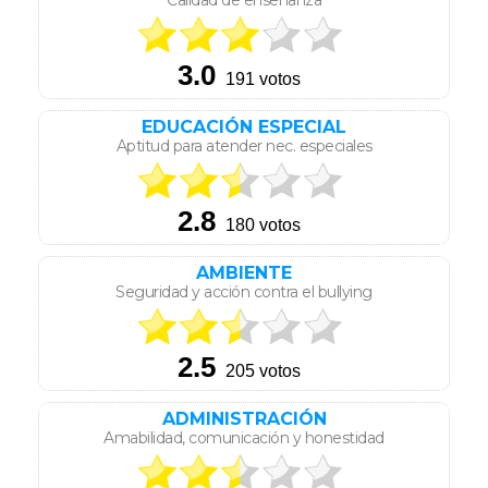
Calidad de enseñanza
EDUCACIÓN ESPECIAL
Aptitud para atender nec. especiales
AMBIENTE
Seguridad y acción contra el bullying
ADMINISTRACIÓN
Amabilidad, comunicación y honestidad