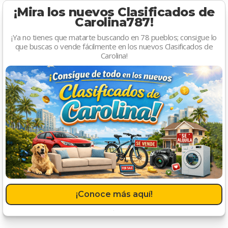
¡Mira los nuevos Clasificados de
Carolina787!
¡Ya no tienes que matarte buscando en 78 pueblos; consigue lo
que buscas o vende fácilmente en los nuevos Clasificados de
Carolina!
¡Conoce más aquí!