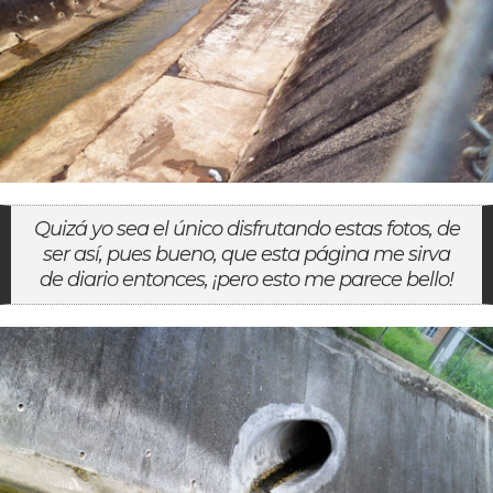
Quizá yo sea el único disfrutando estas fotos, de
ser así, pues bueno, que esta página me sirva
de diario entonces, ¡pero esto me parece bello!