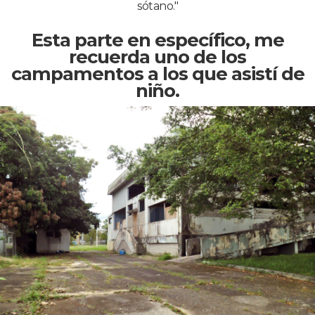
sótano."
Esta parte en específico, me
recuerda uno de los
campamentos a los que asistí de
niño.