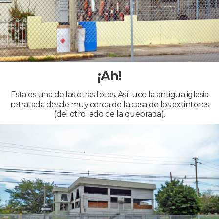
¡Ah!
Esta es una de las otras fotos. Así luce la antigua iglesia
retratada desde muy cerca de la casa de los extintores
(del otro lado de la quebrada).