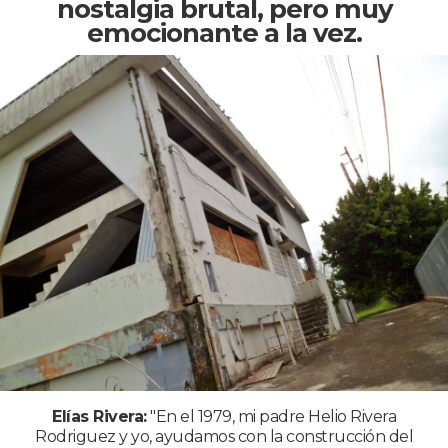
nostalgia brutal, pero muy
emocionante a la vez.
Elías Rivera:
"En el 1979, mi padre Helio Rivera
Rodriguez y yo, ayudamos con la construcción del