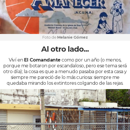
Foto de
Melanie Gómez
Al otro lado...
Viví en
El Comandante
como por un año (o menos,
porque me botaron por escandaloso, pero ese tema será
otro día); la cosa es que a menudo pasaba por esta casa y
siempre me pareció de lo más curiosa: siempre me
quedaba mirando los extintores colgando de las rejas.