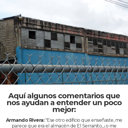
Aquí algunos comentarios que
nos ayudan a entender un poco
mejor:
Armando Rivera:
"Ese otro edificio que enseñaste, me
parece que era el almacén de El Serranito, ¿o me