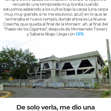
recuerdo una temporada muy bonita cuando
estuvimos asistiendo a los cultos bajo la carpa (una carpa
muy, muy grande, si no me equivoco, azul) en lo que se
terminaba el nuevo templo, donde ahora es La Nueva
Cosecha, que queda al final de la Monserr...ah...al final del
"Paseo de los Gigantes", después de Monserrate Towers
y Sabana Abajo. Llega con
GPS
.
De solo verla, me dio una