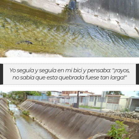
Yo seguía y seguía en mi bici y pensaba: "¡rayos,
no sabía que esta quebrada fuese tan larga!"