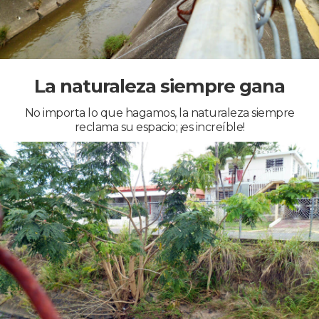
La naturaleza siempre gana
No importa lo que hagamos, la naturaleza siempre
reclama su espacio; ¡es increíble!