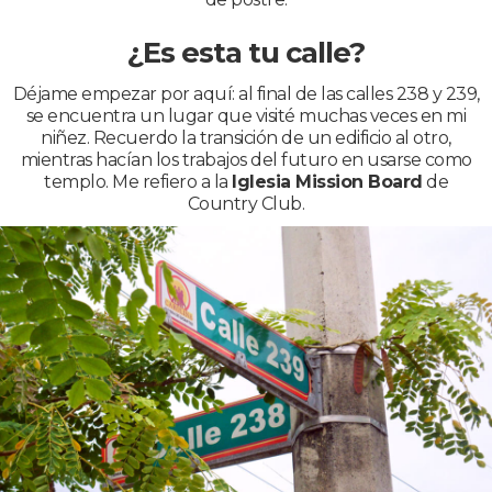
¿Es esta tu calle?
Déjame empezar por aquí: al final de las calles 238 y 239,
se encuentra un lugar que visité muchas veces en mi
niñez. Recuerdo la transición de un edificio al otro,
mientras hacían los trabajos del futuro en usarse como
templo. Me refiero a la
Iglesia Mission Board
de
Country Club.