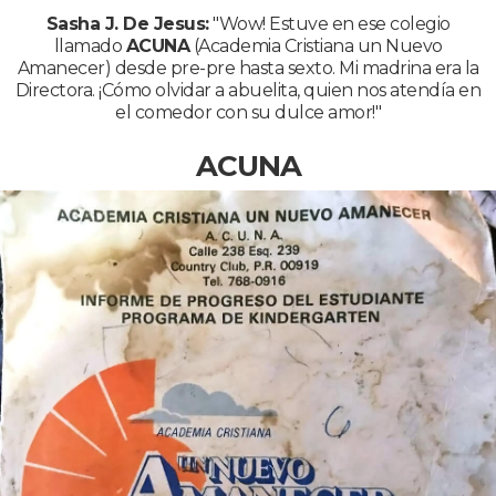
Sasha J. De Jesus:
"Wow! Estuve en ese colegio
llamado
ACUNA
(Academia Cristiana un Nuevo
Amanecer) desde pre-pre hasta sexto. Mi madrina era la
Directora. ¡Cómo olvidar a abuelita, quien nos atendía en
el comedor con su dulce amor!"
ACUNA