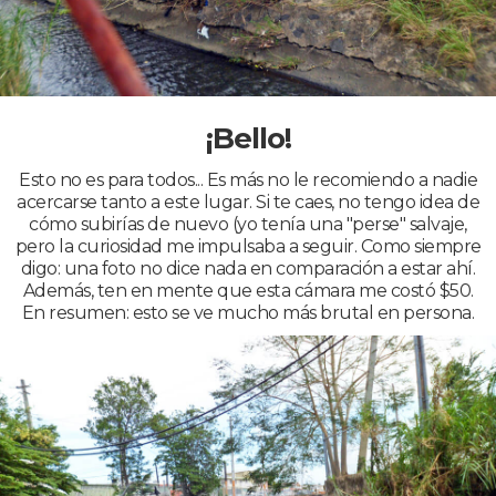
¡Bello!
Esto no es para todos... Es más no le recomiendo a nadie
acercarse tanto a este lugar. Si te caes, no tengo idea de
cómo subirías de nuevo (yo tenía una "perse" salvaje,
pero la curiosidad me impulsaba a seguir. Como siempre
digo: una foto no dice nada en comparación a estar ahí.
Además, ten en mente que esta cámara me costó $50.
En resumen: esto se ve mucho más brutal en persona.