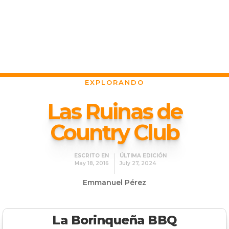
EXPLORANDO
Las Ruinas de
Country Club
ESCRITO EN
ÚLTIMA EDICIÓN
May 18, 2016
July 27, 2024
Emmanuel Pérez
La Borinqueña BBQ