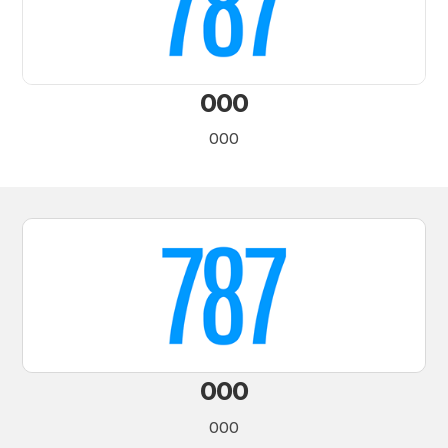
000
000
000
000