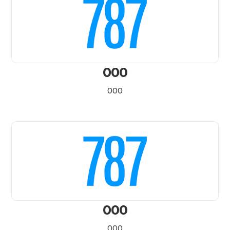
000
000
000
000