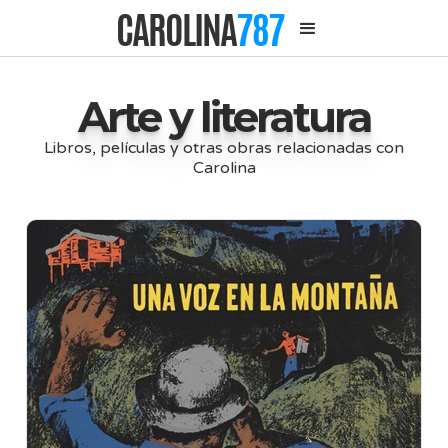
CAROLINA
787
Arte y literatura
Libros, películas y otras obras relacionadas con
Carolina