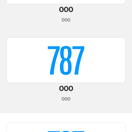
000
000
000
000