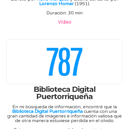
Lorenzo Homar
(1951).
Duración: 30 min
Vídeo
Biblioteca Digital
Puertorriqueña
En mi búsqueda de información, encontré que la
Biblioteca Digital Puertorriqueña
cuenta con una
gran cantidad de imágenes e información valiosa que
de otra manera estuviese perdida en el olvido.