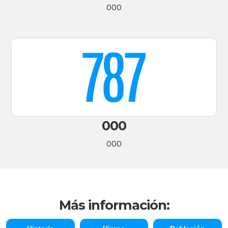
000
000
000
Más información: