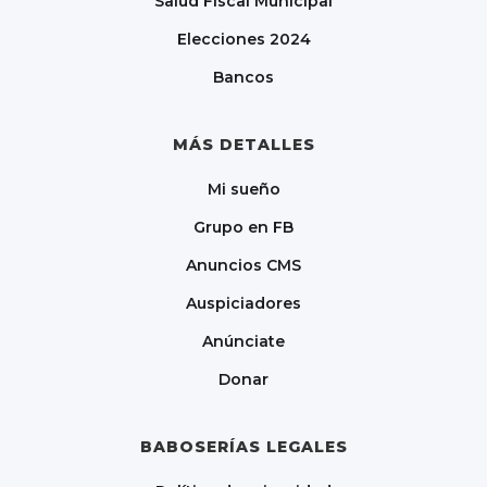
Salud Fiscal Municipal
Elecciones 2024
Bancos
MÁS DETALLES
Mi sueño
Grupo en FB
Anuncios CMS
Auspiciadores
Anúnciate
Donar
BABOSERÍAS LEGALES