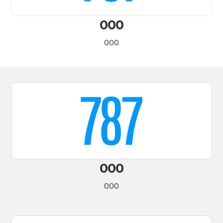
000
000
000
000