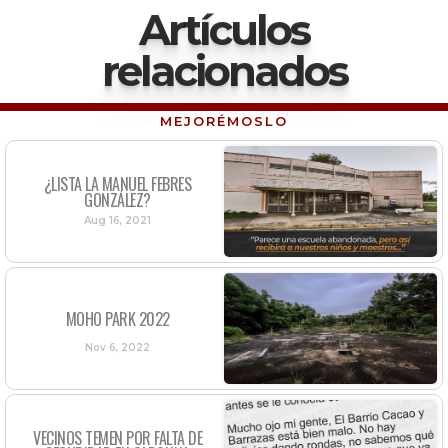
Artículos
relacionados
MEJORÉMOSLO
¿LISTA LA MANUEL FEBRES
GONZÁLEZ?
Aug 16, 2021
MOHO PARK 2022
Nov 6, 2022
VECINOS TEMEN POR FALTA DE