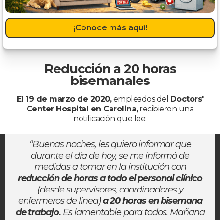
¡Conoce más aquí!
Reducción a 20 horas
bisemanales
El 19 de marzo de 2020,
empleados del
Doctors'
Center Hospital en Carolina,
recibieron una
notificación que lee:
“Buenas noches, les quiero informar que
durante el día de hoy, se me informó de
medidas a tomar en la institución con
reducción de horas a todo el personal clínico
(desde supervisores, coordinadores y
enfermeros de línea)
a 20 horas en bisemana
de trabajo.
Es lamentable para todos. Mañana