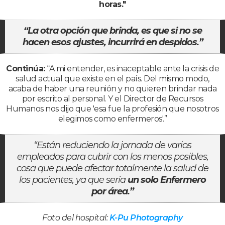
horas."
“La otra opción que brinda, es que si no se
hacen esos ajustes, incurrirá en despidos.”
Continúa:
“A mi entender, es inaceptable ante la crisis de
salud actual que existe en el país. Del mismo modo,
acaba de haber una reunión y no quieren brindar nada
por escrito al personal. Y el Director de Recursos
Humanos nos dijo que 'esa fue la profesión que nosotros
elegimos como enfermeros'.”
“Están reduciendo la jornada de varios
empleados para cubrir con los menos posibles,
cosa que puede afectar totalmente la salud de
los pacientes, ya que sería
un solo Enfermero
por área.”
Foto del hospital:
K-Pu Photography