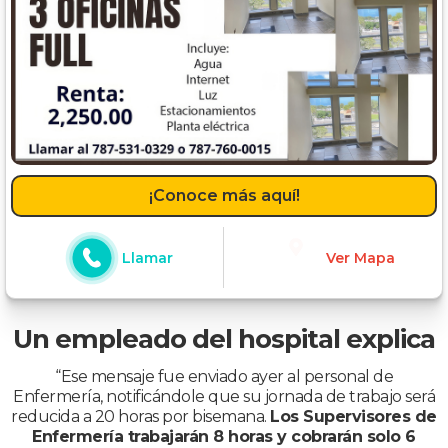
¡Conoce más aquí!
Llamar
Ver Mapa
Un empleado del hospital explica
“Ese mensaje fue enviado ayer al personal de
Enfermería, notificándole que su jornada de trabajo será
reducida a 20 horas por bisemana.
Los Supervisores de
Enfermería trabajarán 8 horas y cobrarán solo 6