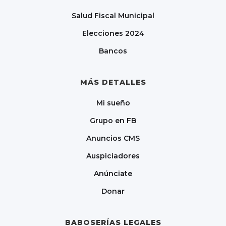
Salud Fiscal Municipal
Elecciones 2024
Bancos
MÁS DETALLES
Mi sueño
Grupo en FB
Anuncios CMS
Auspiciadores
Anúnciate
Donar
BABOSERÍAS LEGALES