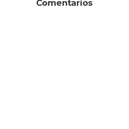
Comentarios