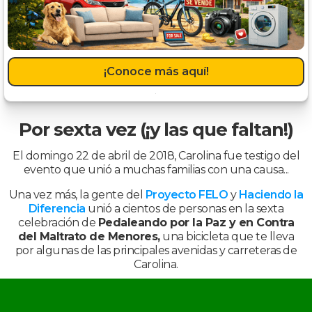
¡Conoce más aquí!
Por sexta vez (¡y las que faltan!)
El domingo 22 de abril de 2018, Carolina fue testigo del
evento que unió a muchas familias con una causa...
Una vez más, la gente del
Proyecto FELO
y
Haciendo la
Diferencia
unió a cientos de personas en la sexta
celebración de
Pedaleando por la Paz y en Contra
del Maltrato de Menores,
una bicicleta que te lleva
por algunas de las principales avenidas y carreteras de
Carolina.