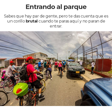
Entrando al parque
Sabes que hay par de gente, pero te das cuenta que es
un corillo
brutal
cuando te paras aquí y no paran de
entrar.