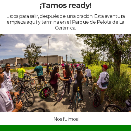
¡Tamos ready!
Listos para salir, después de una oración. Esta aventura
empieza aquí y termina en el Parque de Pelota de La
Cerámica.
¡Nos fuimos!