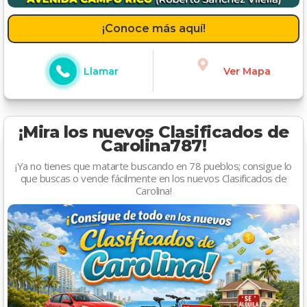
¡Conoce más aquí!
Llamar
Ver Mapa
¡Mira los nuevos Clasificados de
Carolina787!
¡Ya no tienes que matarte buscando en 78 pueblos; consigue lo
que buscas o vende fácilmente en los nuevos Clasificados de
Carolina!