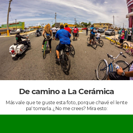
De camino a La Cerámica
Más vale que te guste esta foto, porque chavé el lente
pa' tomarla. ¿No me crees? Mira esto: