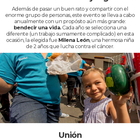
Además de pasar un buen rato y compartir con el
enorme grupo de personas, este evento se lleva a cabo
anualmente con un propósito aún más grande:
bendecir una vida.
Cada año se selecciona una
diferente (un trabajo sumamente complicado) en esta
ocasión, la elegida fue
Milena León
, una hermosa niña
de 2 años que lucha contra el cáncer.
Unión