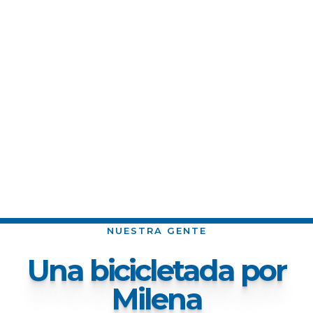
NUESTRA GENTE
Una bicicletada por
Milena