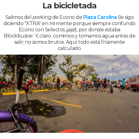
La bicicletada
Salimos del
parking
de Econo de
Plaza Carolina
(le sigo
diciendo "XTRA" en mi mente porque siempre confundo
Econo con Selectos ¡jaja!), por donde estaba
Blockbuster. Y, claro: comimos y tomamos agua antes de
salir; no somos brutos. Aquí todo está fríamente
calculado.