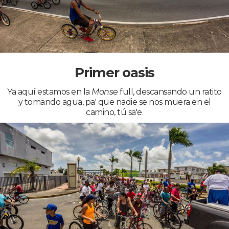
Primer oasis
Ya aquí estamos en la
Monse
full, descansando un ratito
y tomando agua, pa' que nadie se nos muera en el
camino, tú sa'e.