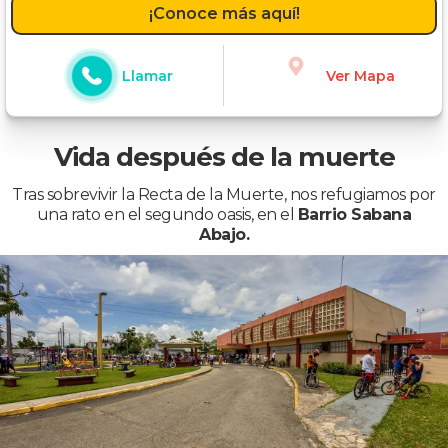
¡Conoce más aquí!
Llamar
Ver Mapa
Vida después de la muerte
Tras sobrevivir la Recta de la Muerte, nos refugiamos por
una rato en el segundo oasis, en el
Barrio Sabana
Abajo.