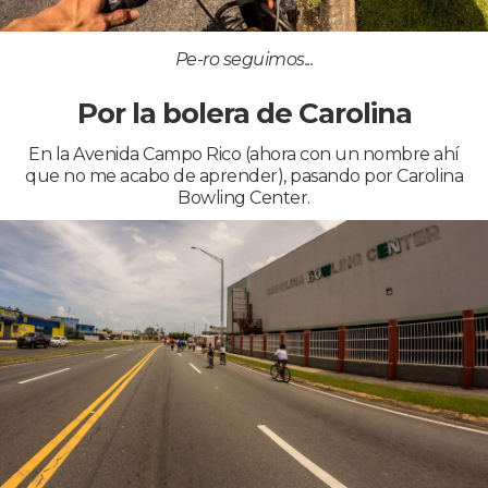
Pe-ro seguimos...
Por la bolera de Carolina
En la Avenida Campo Rico (ahora con un nombre ahí
que no me acabo de aprender), pasando por Carolina
Bowling Center.