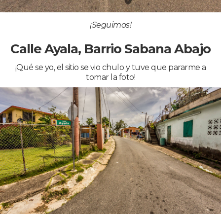
¡Seguimos!
Calle Ayala, Barrio Sabana Abajo
¡Qué se yo, el sitio se vio chulo y tuve que pararme a
tomar la foto!