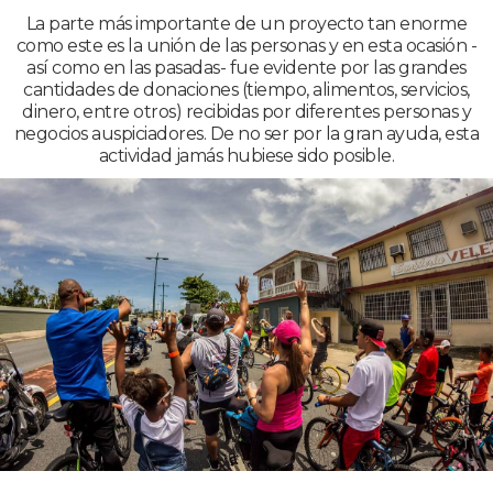
La parte más importante de un proyecto tan enorme
como este es la unión de las personas y en esta ocasión -
así como en las pasadas- fue evidente por las grandes
cantidades de donaciones (tiempo, alimentos, servicios,
dinero, entre otros) recibidas por diferentes personas y
negocios auspiciadores. De no ser por la gran ayuda, esta
actividad jamás hubiese sido posible.