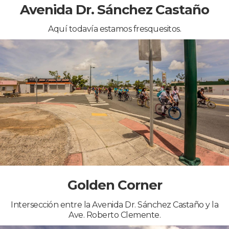
Avenida Dr. Sánchez Castaño
Aquí todavía estamos fresquesitos.
Golden Corner
Intersección entre la Avenida Dr. Sánchez Castaño y la
Ave. Roberto Clemente.