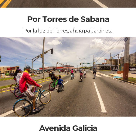
Por Torres de Sabana
Por la luz de Torres; ahora pa' Jardines...
Avenida Galicia