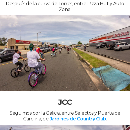
Después de la curva de Torres, entre Pizza Hut y Auto
Zone.
JCC
Seguimos por la Galicia, entre Selectos y Puerta de
Carolina, de
Jardines de Country Club
.