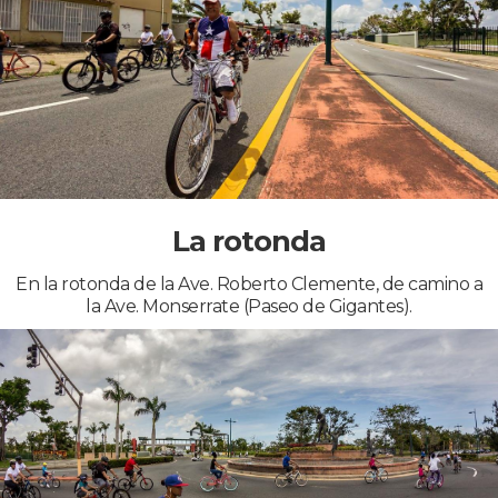
La rotonda
En la rotonda de la Ave. Roberto Clemente, de camino a
la Ave. Monserrate (Paseo de Gigantes).