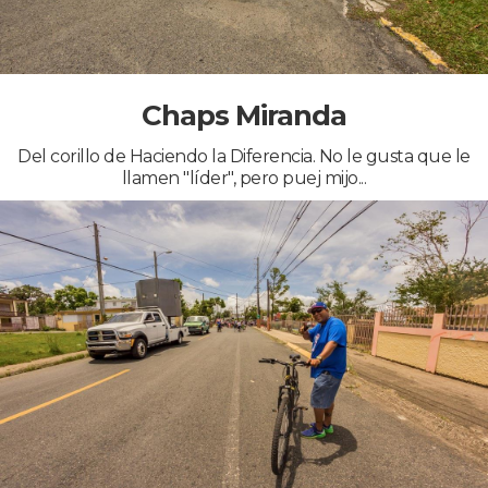
Chaps Miranda
Del corillo de Haciendo la Diferencia. No le gusta que le
llamen "líder", pero puej mijo...