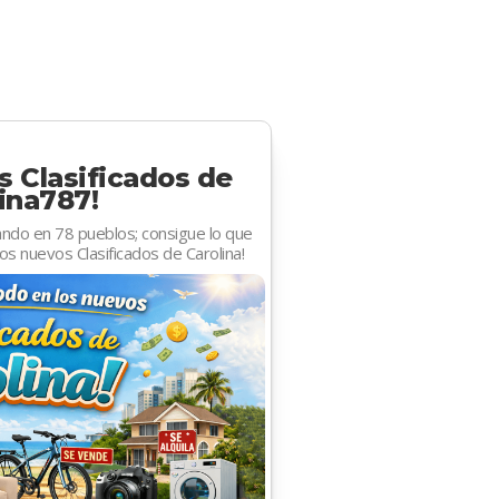
s Clasificados de
ina787!
ando en 78 pueblos; consigue lo que
os nuevos Clasificados de Carolina!