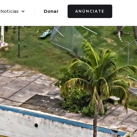
 Noticias
Donar
ANÚNCIATE