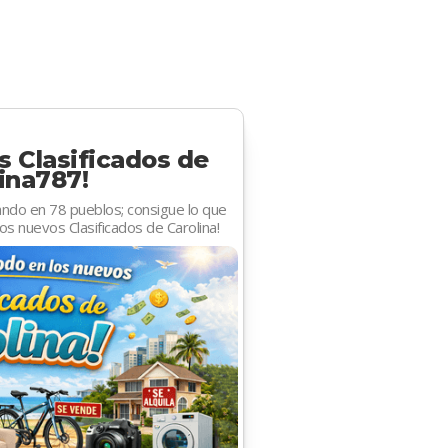
s Clasificados de
ina787!
ando en 78 pueblos; consigue lo que
os nuevos Clasificados de Carolina!