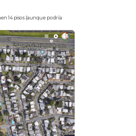
enen 14 pisos (aunque podría