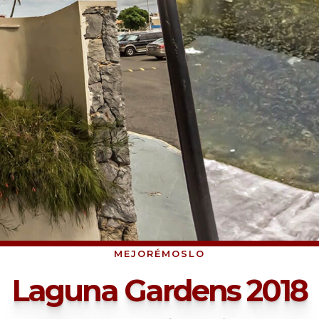
MEJORÉMOSLO
Laguna Gardens 2018