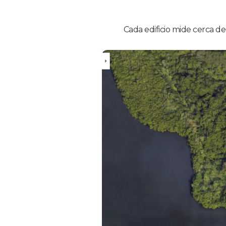
Cada edificio mide cerca de