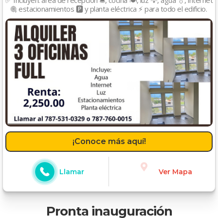
🌐, estacionamientos 🅿️ y planta eléctrica ⚡ para todo el edificio.
¡Conoce más aquí!
Llamar
Ver Mapa
Pronta inauguración