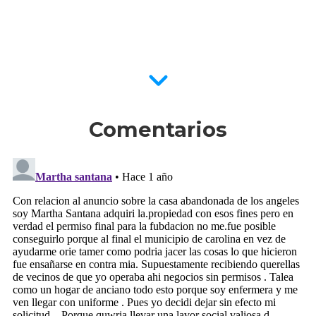
Comentarios