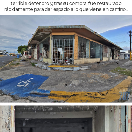
terrible deterioro y, tras su compra, fue restaurado
rápidamente para dar espacio a lo que viene en camino...