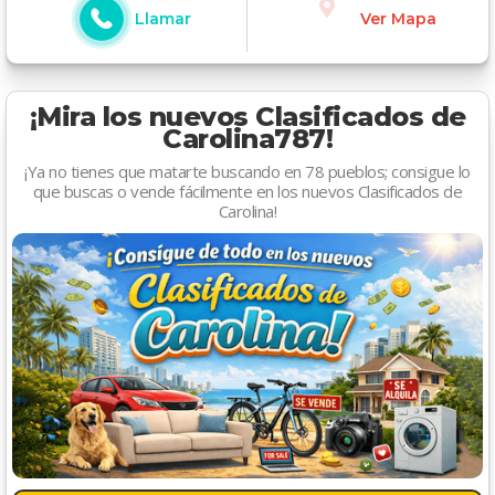
Llamar
Ver Mapa
¡Mira los nuevos Clasificados de
Carolina787!
¡Ya no tienes que matarte buscando en 78 pueblos; consigue lo
que buscas o vende fácilmente en los nuevos Clasificados de
Carolina!