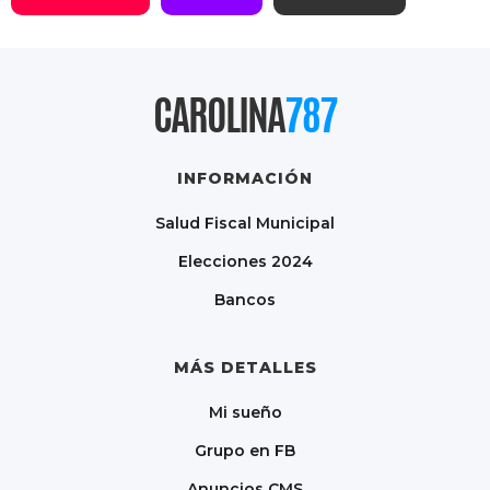
CAROLINA
787
INFORMACIÓN
Salud Fiscal Municipal
Elecciones 2024
Bancos
MÁS DETALLES
Mi sueño
Grupo en FB
Anuncios CMS