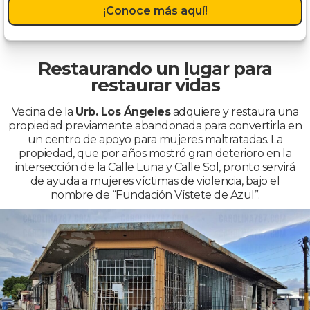
¡Conoce más aquí!
Restaurando un lugar para
restaurar vidas
Vecina de la
Urb. Los Ángeles
adquiere y restaura una
propiedad previamente abandonada para convertirla en
un centro de apoyo para mujeres maltratadas. La
propiedad, que por años mostró gran deterioro en la
intersección de la Calle Luna y Calle Sol, pronto servirá
de ayuda a mujeres víctimas de violencia, bajo el
nombre de “Fundación Vístete de Azul”.