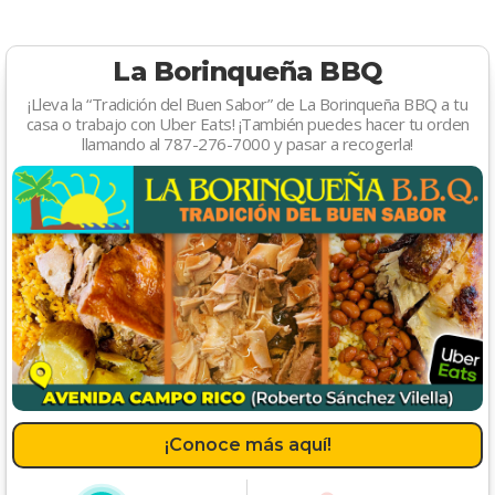
La Borinqueña BBQ
¡Lleva la “Tradición del Buen Sabor” de La Borinqueña BBQ a tu
casa o trabajo con Uber Eats! ¡También puedes hacer tu orden
llamando al 787-276-7000 y pasar a recogerla!
¡Conoce más aquí!