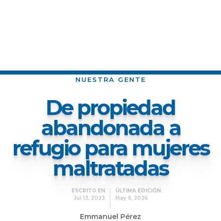
NUESTRA GENTE
De propiedad
abandonada a
refugio para mujeres
maltratadas
ESCRITO EN
ÚLTIMA EDICIÓN
Jul 13, 2023
May 9, 2026
Emmanuel Pérez