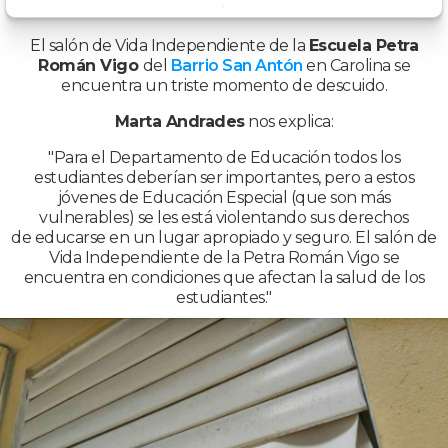
El salón de Vida Independiente de la
Escuela Petra
Román Vigo
del
Barrio San Antón
en Carolina se
encuentra un triste momento de descuido.
Marta Andrades
nos explica:
"Para el Departamento de Educación todos los
estudiantes deberían ser importantes, pero a estos
jóvenes de Educación Especial (que son más
vulnerables) se les está violentando sus derechos
de educarse en un lugar apropiado y seguro. El salón de
Vida Independiente de la Petra Román Vigo se
encuentra en condiciones que afectan la salud de los
estudiantes."