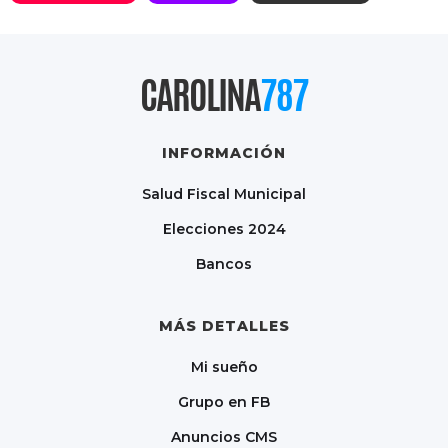
CAROLINA
787
INFORMACIÓN
Salud Fiscal Municipal
Elecciones 2024
Bancos
MÁS DETALLES
Mi sueño
Grupo en FB
Anuncios CMS