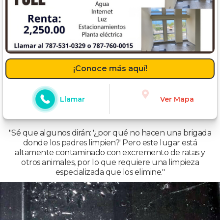
¡Conoce más aquí!
Llamar
Ver Mapa
"Sé que algunos dirán: '¿por qué no hacen una brigada
donde los padres limpien?' Pero este lugar está
altamente contaminado con excremento de ratas y
otros animales, por lo que requiere una limpieza
especializada que los elimine."