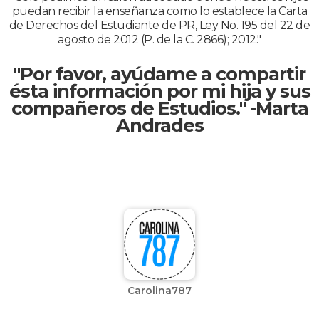
puedan recibir la enseñanza como lo establece la Carta
de Derechos del Estudiante de PR, Ley No. 195 del 22 de
agosto de 2012 (P. de la C. 2866); 2012."
"Por favor, ayúdame a compartir
ésta información por mi hija y sus
compañeros de Estudios." -Marta
Andrades
Carolina787