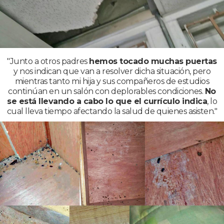
"Junto a otros padres
hemos tocado muchas puertas
y nos indican que van a resolver dicha situación, pero
mientras tanto mi hija y sus compañeros de estudios
continúan en un salón con deplorables condiciones.
No
se está llevando a cabo lo que el currículo indica
, lo
cual lleva tiempo afectando la salud de quienes asisten."