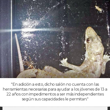
"En adición a esto, dicho salón no cuenta con las
herramientas necesarias para ayudar a los jóvenes de 13 a
22 años con impedimentos a ser más independientes
según sus capacidades le permitan."