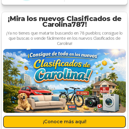
¡Mira los nuevos Clasificados de
Carolina787!
¡Ya no tienes que matarte buscando en 78 pueblos; consigue lo
que buscas o vende fácilmente en los nuevos Clasificados de
Carolina!
¡Conoce más aquí!