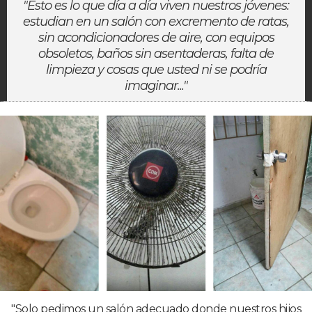
"Esto es lo que día a día viven nuestros jóvenes:
estudian en un salón con excremento de ratas,
sin acondicionadores de aire, con equipos
obsoletos, baños sin asentaderas, falta de
limpieza y cosas que usted ni se podría
imaginar..."
"Solo pedimos un salón adecuado donde nuestros hijos