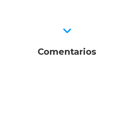
Comentarios