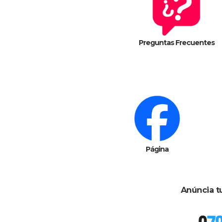
Preguntas Frecuentes
Página
Anúncia t