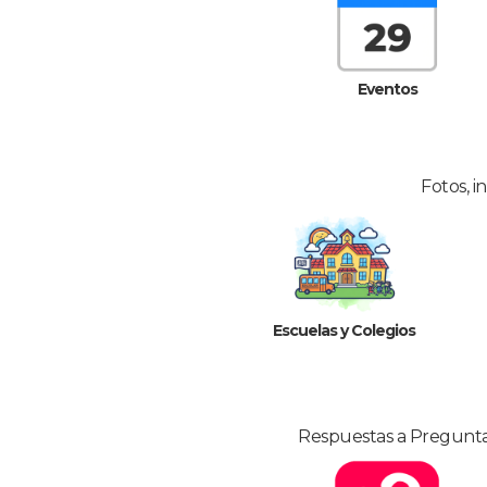
Eventos
Fotos, i
Escuelas y Colegios
Respuestas a Preguntas