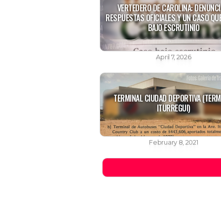
VERTEDERO DE CAROLINA: DENUNCI
RESPUESTAS OFICIALES Y UN CASO QU
BAJO ESCRUTINIO
April 7, 2026
TERMINAL CIUDAD DEPORTIVA (TERM
ITURREGUI)
February 8, 2021