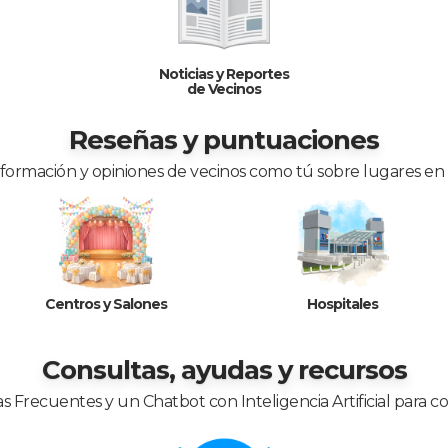
Noticias y Reportes
de Vecinos
Reseñas y puntuaciones
nformación y opiniones de vecinos como tú sobre lugares en
Centros y Salones
Hospitales
Consultas, ayudas y recursos
 Frecuentes y un Chatbot con Inteligencia Artificial para c