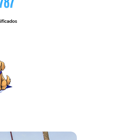
ificados