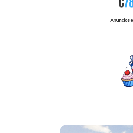
Anuncios e