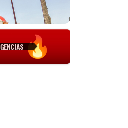
GENCIAS