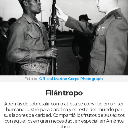
Foto de
Official Marine Corps Photograph
.
Filántropo
Además de sobresalir como atleta, se convirtió en un ser
humano ilustre para Carolina y el resto del mundo por
sus labores de caridad. Compartió los frutos de sus éxitos
con aquellos en gran necesidad, en especial en América
Latina.