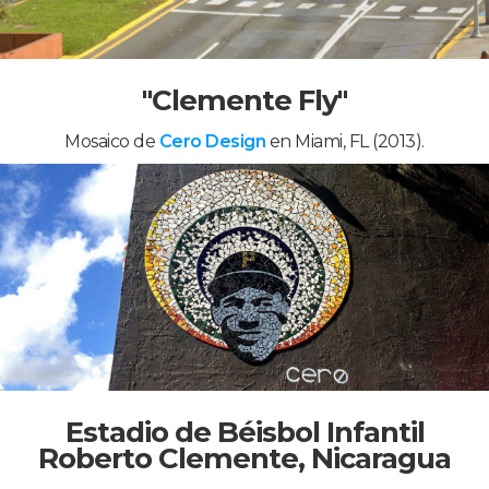
"Clemente Fly"
Mosaico de
Cero Design
en Miami, FL (2013).
Estadio de Béisbol Infantil
Roberto Clemente, Nicaragua