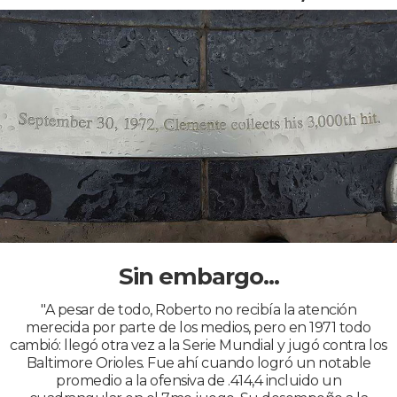
Sin embargo...
"A pesar de todo, Roberto no recibía la atención
merecida por parte de los medios, pero en 1971 todo
cambió: llegó otra vez a la Serie Mundial y jugó contra los
Baltimore Orioles. Fue ahí cuando logró un notable
promedio a la ofensiva de .414,4 incluido un