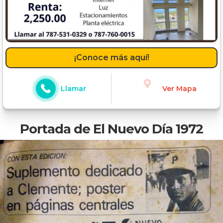
¡Conoce más aquí!
Llamar
Ver Mapa
Portada de El Nuevo Día 1972