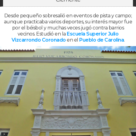
Desde pequeño sobresalió en eventos de pista y campo;
aunque practicaba varios deportes, su interés mayor fue
por el béisbol y muchas veces jugó contra barrios
vecinos. Estudió en la
Escuela Superior Julio
Vizcarrondo Coronado
en el
Pueblo de Carolina
.