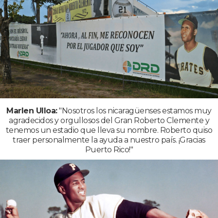
Marlen Ulloa:
"Nosotros los nicaragüenses estamos muy
agradecidos y orgullosos del Gran Roberto Clemente y
tenemos un estadio que lleva su nombre. Roberto quiso
traer personalmente la ayuda a nuestro país. ¡Gracias
Puerto Rico!"