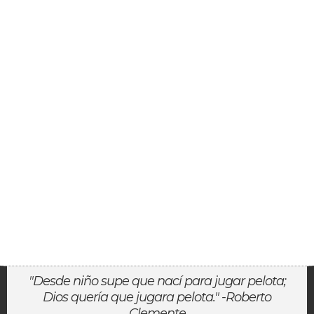
"Desde niño supe que nací para jugar pelota;
Dios quería que jugara pelota." -Roberto
Clemente