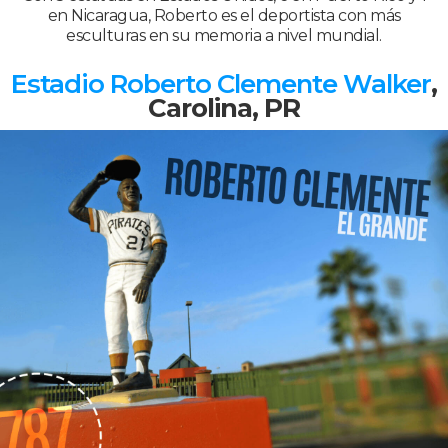
en Nicaragua, Roberto es el deportista con más
esculturas en su memoria a nivel mundial.
Estadio Roberto Clemente Walker
,
Carolina, PR