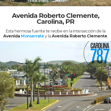
Avenida Roberto Clemente,
Carolina, PR
Esta hermosa fuente te recibe en la intersección de la
Avenida
Monserrate
y la
Avenida Roberto Clemente
.