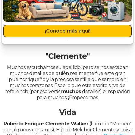
¡Conoce más aquí!
"Clemente"
Muchos escuchamos su apellido, pero se nos escapan
muchos detalles de quién realmente fue este gran
puertorriqueño y la preciosa semilla que sembró en
muchos corazones. Espero que este escrito sirva de
referencia (por eso verás
muchos
detalles) e inspiración
para muchos. ¡Empecemos!
Vida
Roberto Enrique Clemente Walker
(llamado "Momen"
por algunos cercanos), Hijo de Melchor Clemente y Luisa