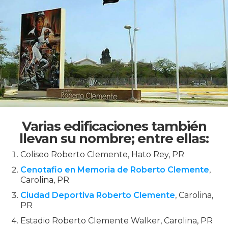
Varias edificaciones también
llevan su nombre; entre ellas:
Coliseo Roberto Clemente, Hato Rey, PR
Cenotafio en Memoria de Roberto Clemente
,
Carolina, PR
Ciudad Deportiva Roberto Clemente
, Carolina,
PR
Estadio Roberto Clemente Walker, Carolina, PR