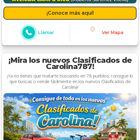
¡Conoce más aquí!
Llamar
Ver Mapa
¡Mira los nuevos Clasificados de
Carolina787!
¡Ya no tienes que matarte buscando en 78 pueblos; consigue lo
que buscas o vende fácilmente en los nuevos Clasificados de
Carolina!