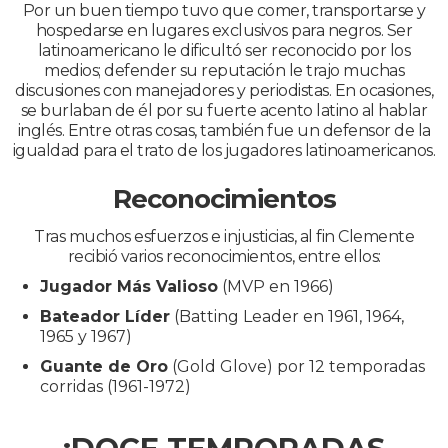
Por un buen tiempo tuvo que comer, transportarse y
hospedarse en lugares exclusivos para negros. Ser
latinoamericano le dificultó ser reconocido por los
medios; defender su reputación le trajo muchas
discusiones con manejadores y periodistas. En ocasiones,
se burlaban de él por su fuerte acento latino al hablar
inglés. Entre otras cosas, también fue un defensor de la
igualdad para el trato de los jugadores latinoamericanos.
Reconocimientos
Tras muchos esfuerzos e injusticias, al fin Clemente
recibió varios reconocimientos, entre ellos:
Jugador Más Valioso
(MVP en 1966)
Bateador Líder
(Batting Leader en 1961, 1964,
1965 y 1967)
Guante de Oro
(Gold Glove) por 12 temporadas
corridas (1961-1972)