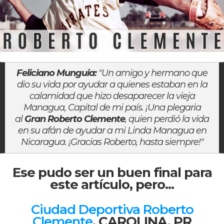
Feliciano Munguia:
"Un amigo y hermano que
dio su vida por ayudar a quienes estaban en la
calamidad que hizo desaparecer la vieja
Managua, Capital de mi país. ¡Una plegaria
al
Gran Roberto Clemente
, quien perdió la vida
en su afán de ayudar a mi Linda Managua en
Nicaragua. ¡Gracias Roberto, hasta siempre!"
Ese pudo ser un buen final para
este artículo, pero...
Ciudad Deportiva Roberto
Clemente
, CAROLINA, PR