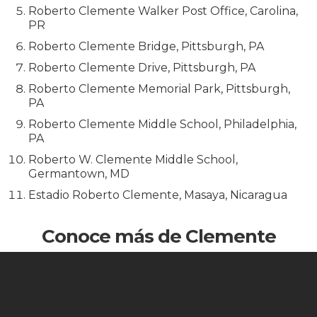
Roberto Clemente Walker Post Office, Carolina,
PR
Roberto Clemente Bridge, Pittsburgh, PA
Roberto Clemente Drive, Pittsburgh, PA
Roberto Clemente Memorial Park, Pittsburgh,
PA
Roberto Clemente Middle School, Philadelphia,
PA
Roberto W. Clemente Middle School,
Germantown, MD
Estadio Roberto Clemente, Masaya, Nicaragua
Conoce más de Clemente