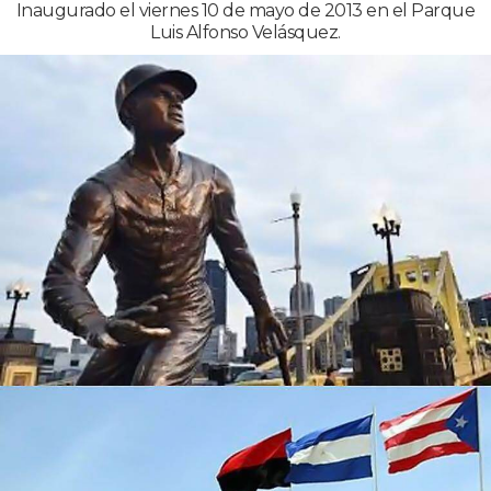
Inaugurado el viernes 10 de mayo de 2013 en el Parque
Luis Alfonso Velásquez.